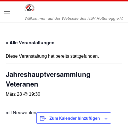
Zum Inhalt springen
Menü
Willkommen auf der Webseite des HSV Rottenegg e.V.
« Alle Veranstaltungen
Diese Veranstaltung hat bereits stattgefunden.
Jahreshauptversammlung
Veteranen
März 28 @ 19:30
mit Neuwahlen
Zum Kalender hinzufügen