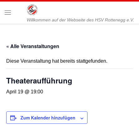
Zum Inhalt springen
Menü
Willkommen auf der Webseite des HSV Rottenegg e.V.
« Alle Veranstaltungen
Diese Veranstaltung hat bereits stattgefunden.
Theateraufführung
April 19 @ 19:00
Zum Kalender hinzufügen